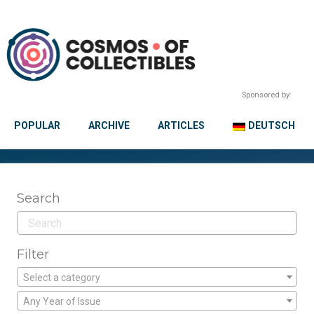
Sponsored by:
POPULAR
ARCHIVE
ARTICLES
DEUTSCH
Search
Filter
Select a category
Any Year of Issue