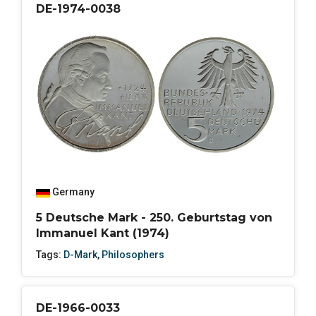
DE-1974-0038
Germany
5 Deutsche Mark - 250. Geburtstag von
Immanuel Kant (1974)
Tags:
D-Mark
,
Philosophers
DE-1966-0033