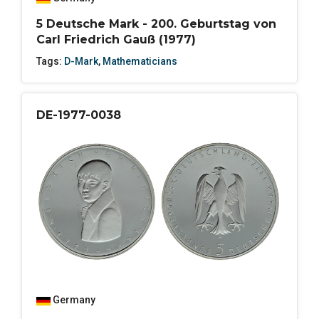
5 Deutsche Mark - 200. Geburtstag von
Carl Friedrich Gauß (1977)
Tags:
D-Mark
,
Mathematicians
DE-1977-0038
Germany