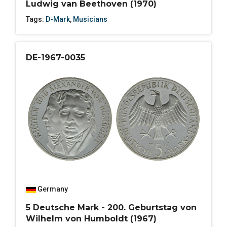
Ludwig van Beethoven (1970)
Tags:
D-Mark
,
Musicians
DE-1967-0035
Germany
5 Deutsche Mark - 200. Geburtstag von
Wilhelm von Humboldt (1967)