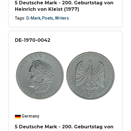
5 Deutsche Mark - 200. Geburtstag von
Heinrich von Kleist (1977)
Tags:
D-Mark
,
Poets
,
Writers
DE-1970-0042
Germany
5 Deutsche Mark - 200. Geburtstag von