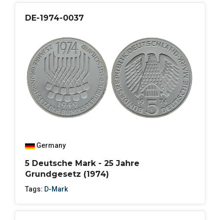
DE-1974-0037
Germany
5 Deutsche Mark - 25 Jahre
Grundgesetz (1974)
Tags:
D-Mark