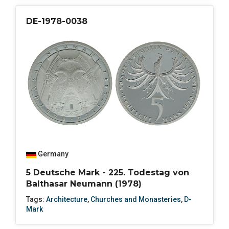
DE-1978-0038
Germany
5 Deutsche Mark - 225. Todestag von
Balthasar Neumann (1978)
Tags:
Architecture
,
Churches and Monasteries
,
D-
Mark