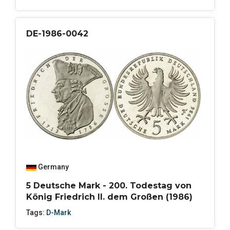
DE-1986-0042
Germany
5 Deutsche Mark - 200. Todestag von
König Friedrich II. dem Großen (1986)
Tags:
D-Mark