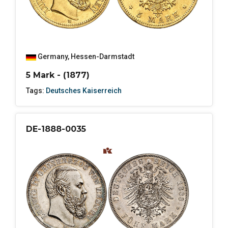
Germany
,
Hessen-Darmstadt
5 Mark - (1877)
Tags:
Deutsches Kaiserreich
DE-1888-0035