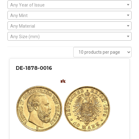
Any Year of Issue
Any Mint
Any Material
Any Size (mm)
DE-1878-0016