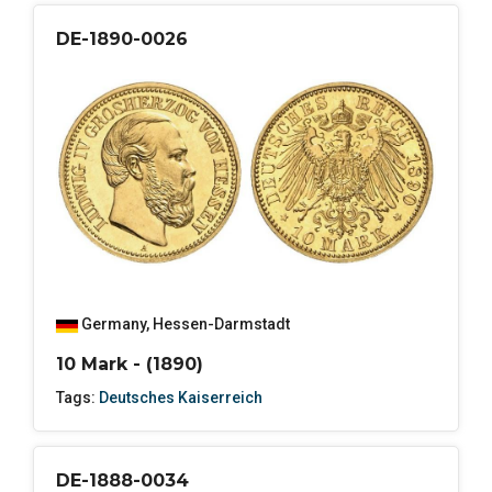
DE-1890-0026
Germany
,
Hessen-Darmstadt
10 Mark - (1890)
Tags:
Deutsches Kaiserreich
DE-1888-0034