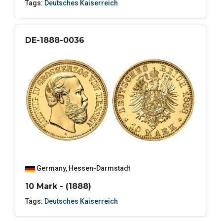
Tags:
Deutsches Kaiserreich
DE-1888-0036
Germany
,
Hessen-Darmstadt
10 Mark - (1888)
Tags:
Deutsches Kaiserreich