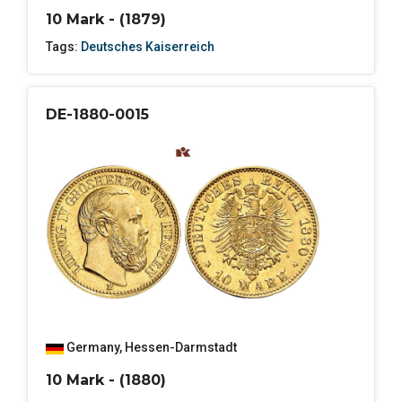
10 Mark - (1879)
Tags:
Deutsches Kaiserreich
DE-1880-0015
Germany
,
Hessen-Darmstadt
10 Mark - (1880)