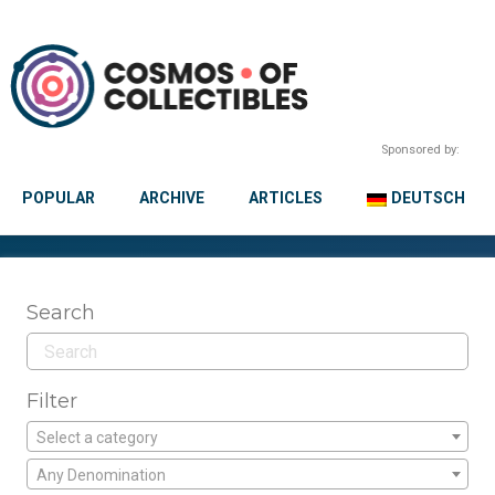
Sponsored by:
POPULAR
ARCHIVE
ARTICLES
DEUTSCH
Search
Filter
Select a category
Any Denomination