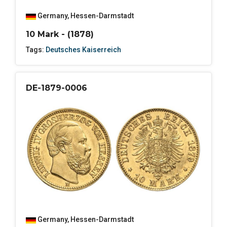
Germany
,
Hessen-Darmstadt
10 Mark - (1878)
Tags:
Deutsches Kaiserreich
DE-1879-0006
Germany
,
Hessen-Darmstadt