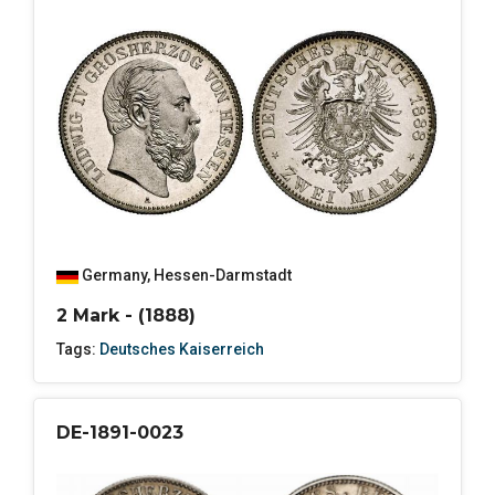
Germany
,
Hessen-Darmstadt
2 Mark - (1888)
Tags:
Deutsches Kaiserreich
DE-1891-0023