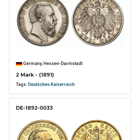
Germany
,
Hessen-Darmstadt
2 Mark - (1891)
Tags:
Deutsches Kaiserreich
DE-1892-0033