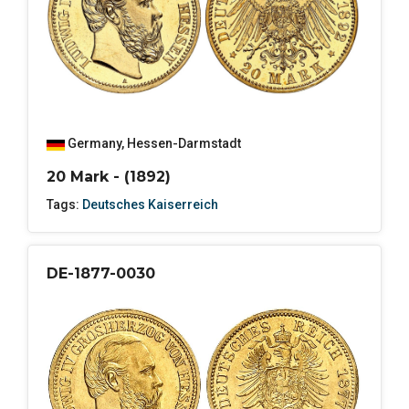
Germany
,
Hessen-Darmstadt
20 Mark - (1892)
Tags:
Deutsches Kaiserreich
DE-1877-0030