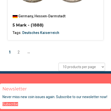
Germany
,
Hessen-Darmstadt
5 Mark - (1888)
Tags:
Deutsches Kaiserreich
1
2
→
Newsletter
Never miss new coin issues again. Subscribe to our newsletter now!
Subscribe