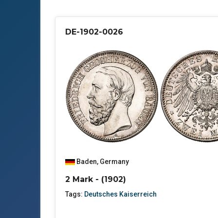
DE-1902-0026
Baden
,
Germany
2 Mark - (1902)
Tags:
Deutsches Kaiserreich