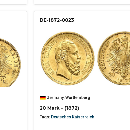
DE-1872-0023
Germany
,
Württemberg
20 Mark - (1872)
Tags:
Deutsches Kaiserreich