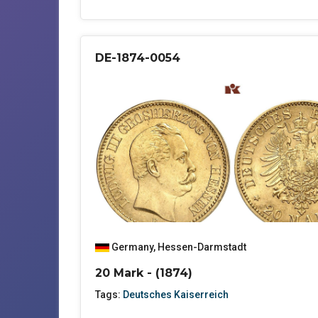
DE-1874-0054
Germany
,
Hessen-Darmstadt
20 Mark - (1874)
Tags:
Deutsches Kaiserreich