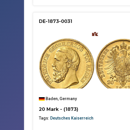
DE-1873-0031
Baden
,
Germany
20 Mark - (1873)
Tags:
Deutsches Kaiserreich