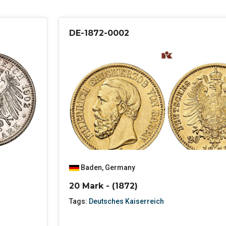
DE-1872-0002
Baden
,
Germany
20 Mark - (1872)
Tags:
Deutsches Kaiserreich