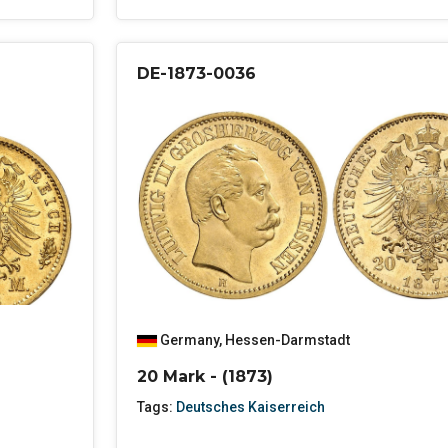
DE-1873-0036
Germany
,
Hessen-Darmstadt
20 Mark - (1873)
Tags:
Deutsches Kaiserreich