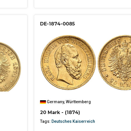
DE-1874-0085
Germany
,
Württemberg
20 Mark - (1874)
Tags:
Deutsches Kaiserreich