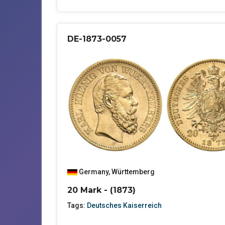
DE-1873-0057
Germany
,
Württemberg
20 Mark - (1873)
Tags:
Deutsches Kaiserreich