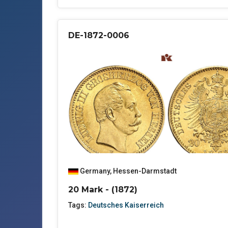
DE-1872-0006
Germany
,
Hessen-Darmstadt
20 Mark - (1872)
Tags:
Deutsches Kaiserreich