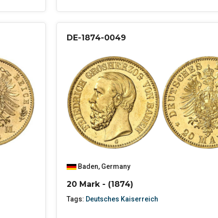
DE-1874-0049
Baden
,
Germany
20 Mark - (1874)
Tags:
Deutsches Kaiserreich