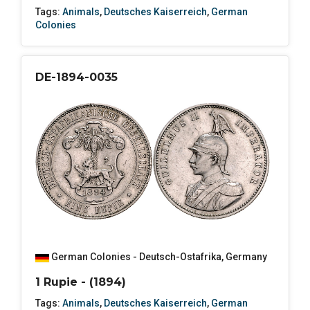
Tags:
Animals
,
Deutsches Kaiserreich
,
German
Colonies
DE-1894-0035
German Colonies - Deutsch-Ostafrika
,
Germany
1 Rupie - (1894)
Tags:
Animals
,
Deutsches Kaiserreich
,
German