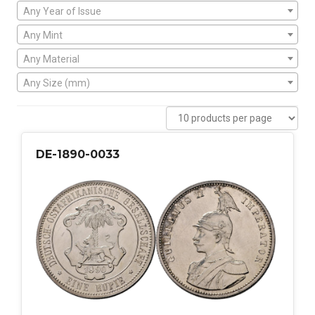
Any Year of Issue
Any Mint
Any Material
Any Size (mm)
DE-1890-0033