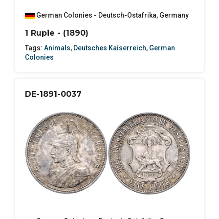
German Colonies - Deutsch-Ostafrika
,
Germany
1 Rupie - (1890)
Tags:
Animals
,
Deutsches Kaiserreich
,
German
Colonies
DE-1891-0037