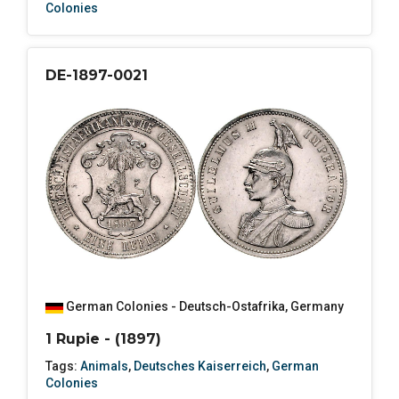
Colonies
DE-1897-0021
German Colonies - Deutsch-Ostafrika
,
Germany
1 Rupie - (1897)
Tags:
Animals
,
Deutsches Kaiserreich
,
German
Colonies