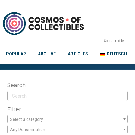
Sponsored by:
POPULAR
ARCHIVE
ARTICLES
DEUTSCH
Search
Filter
Select a category
Any Denomination