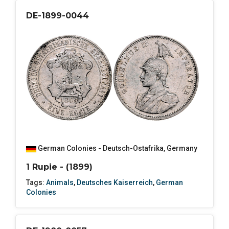
DE-1899-0044
German Colonies - Deutsch-Ostafrika
,
Germany
1 Rupie - (1899)
Tags:
Animals
,
Deutsches Kaiserreich
,
German
Colonies