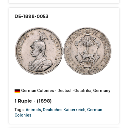
DE-1898-0053
German Colonies - Deutsch-Ostafrika
,
Germany
1 Rupie - (1898)
Tags:
Animals
,
Deutsches Kaiserreich
,
German
Colonies