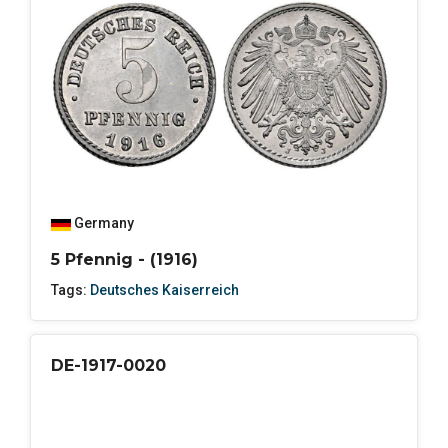
Germany
5 Pfennig - (1916)
Tags:
Deutsches Kaiserreich
DE-1917-0020