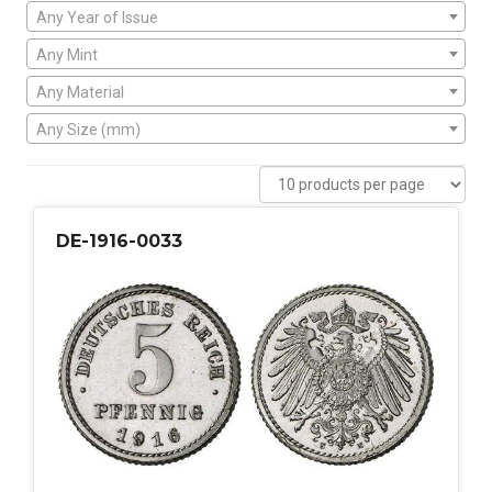
Any Year of Issue
Any Mint
Any Material
Any Size (mm)
DE-1916-0033