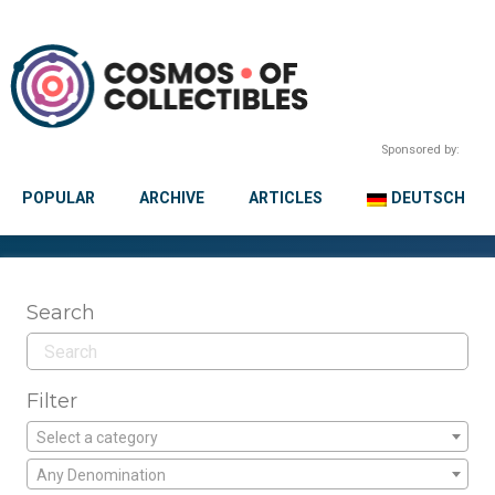
Sponsored by:
POPULAR
ARCHIVE
ARTICLES
DEUTSCH
Search
Filter
Select a category
Any Denomination