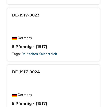
DE-1917-0023
Germany
5 Pfennig - (1917)
Tags:
Deutsches Kaiserreich
DE-1917-0024
Germany
5 Pfennig - (1917)