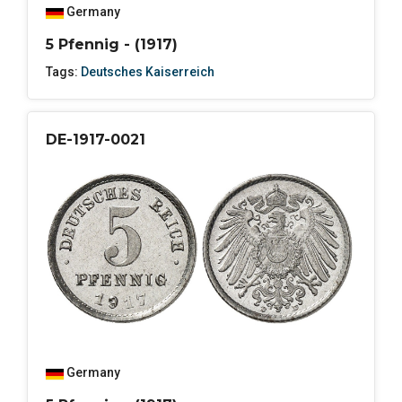
Germany
5 Pfennig - (1917)
Tags:
Deutsches Kaiserreich
DE-1917-0021
Germany