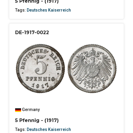
5 Pfennig - (1917)
Tags:
Deutsches Kaiserreich
DE-1917-0022
Germany
5 Pfennig - (1917)
Tags:
Deutsches Kaiserreich