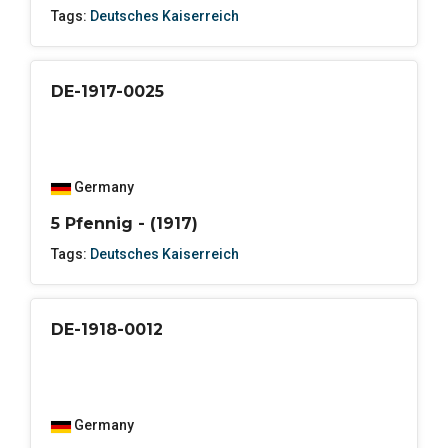
Tags:
Deutsches Kaiserreich
DE-1917-0025
Germany
5 Pfennig - (1917)
Tags:
Deutsches Kaiserreich
DE-1918-0012
Germany