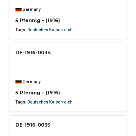
Germany
5 Pfennig - (1916)
Tags:
Deutsches Kaiserreich
DE-1916-0034
Germany
5 Pfennig - (1916)
Tags:
Deutsches Kaiserreich
DE-1916-0035