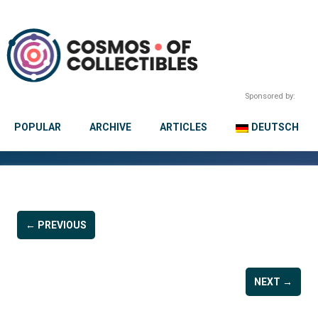
Sponsored by:
POPULAR
ARCHIVE
ARTICLES
DEUTSCH
← PREVIOUS
NEXT →