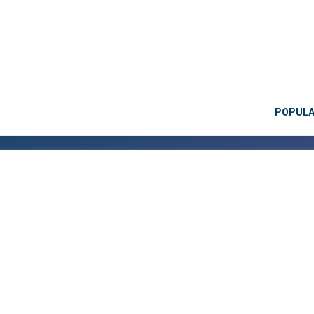
POPUL