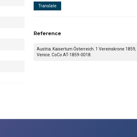
Translate
Reference
Austria. Kaisertum Österreich. 1 Vereinskrone 1859,
Venice. CoCo AT-1859-0018.