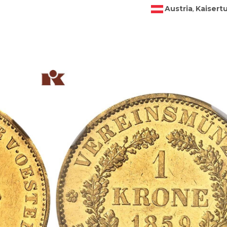
Austria
Kaisert
,