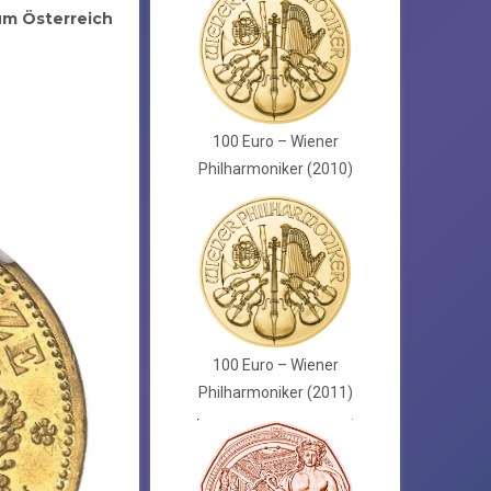
um Österreich
100 Euro – Wiener
Philharmoniker (2010)
100 Euro – Wiener
Philharmoniker (2011)