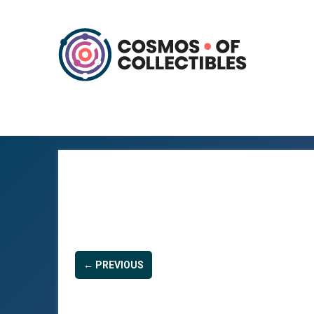
← PREVIOUS