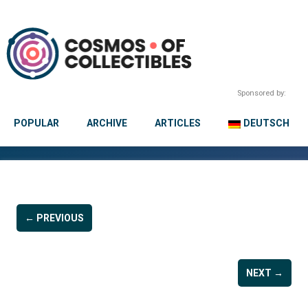
Sponsored by:
POPULAR
ARCHIVE
ARTICLES
DEUTSCH
← PREVIOUS
NEXT →