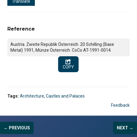
Translate
Reference
Austria. Zweite Republik Österreich. 20 Schilling (Base
Metal) 1991, Münze Österreich. CoCo AT-1991-0014.
COPY
Tags:
Architecture
,
Castles and Palaces
Feedback
← PREVIOUS
NEXT →