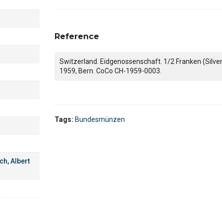
Reference
Switzerland. Eidgenossenschaft. 1/2 Franken (Silver
1959, Bern. CoCo CH-1959-0003.
Tags:
Bundesmünzen
ch, Albert