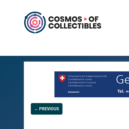
← PREVIOUS