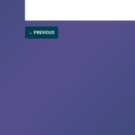
← PREVIOUS