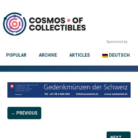
Sponsored by:
POPULAR
ARCHIVE
ARTICLES
DEUTSCH
← PREVIOUS
NEXT →