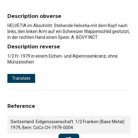
Description obverse
HELVETIA im Abschnitt. Stehende Helvetia mit dem Kopf nach
links, den linken Arm auf ein Schweizer Wappenschild gestützt,
in der rechten Hand einen Speer. A. BOVY INCT
Description reverse
1/2 Fr. 1979 in einem Eichen- und Alpenrosenkranz, ohne
Münzzeichen
Translate
Reference
Switzerland. Eidgenossenschaft. 1/2 Franken (Base Metal)
1979, Bern. CoCo CH-1979-0004.