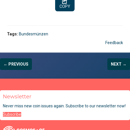
COPY
Tags:
Bundesmünzen
Feedback
← PREVIOUS
NEXT →
Newsletter
Never miss new coin issues again. Subscribe to our newsletter now!
Subscribe