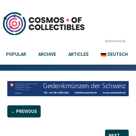
Sponsored by:
POPULAR
ARCHIVE
ARTICLES
DEUTSCH
← PREVIOUS
NEXT →