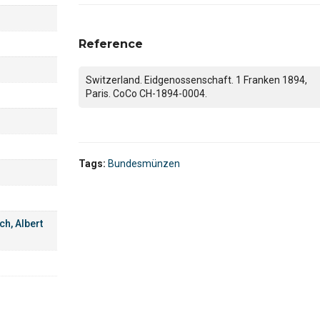
Reference
Switzerland. Eidgenossenschaft. 1 Franken 1894,
Paris. CoCo CH-1894-0004.
Tags:
Bundesmünzen
ch, Albert