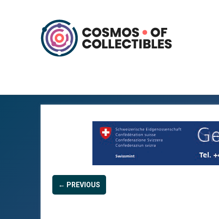
← PREVIOUS