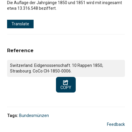
Die Auflage der Jahrgänge 1850 und 1851 wird mit insgesamt
etwa 13.316.548 beziffert.
Translate
Reference
Switzerland. Eidgenossenschaft. 10 Rappen 1850,
Strasbourg. CoCo CH-1850-0006.
COPY
Tags:
Bundesmünzen
Feedback