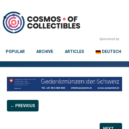
Sponsored by:
POPULAR
ARCHIVE
ARTICLES
DEUTSCH
← PREVIOUS
NEXT →