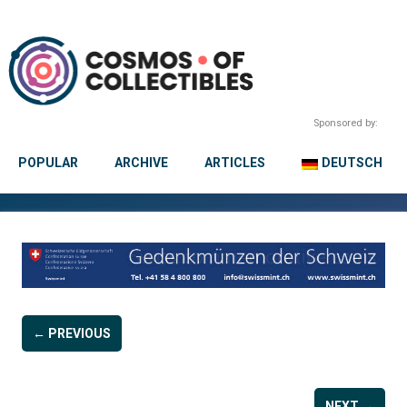
Sponsored by:
POPULAR
ARCHIVE
ARTICLES
DEUTSCH
← PREVIOUS
NEXT →