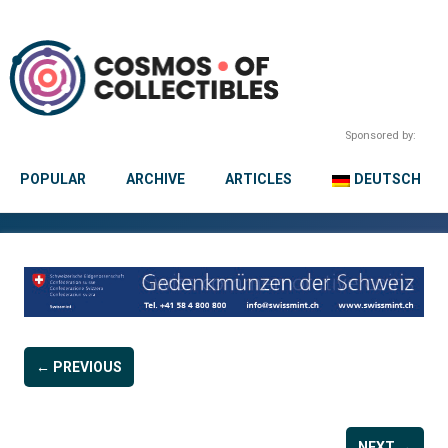
Sponsored by:
POPULAR
ARCHIVE
ARTICLES
DEUTSCH
← PREVIOUS
NEXT →