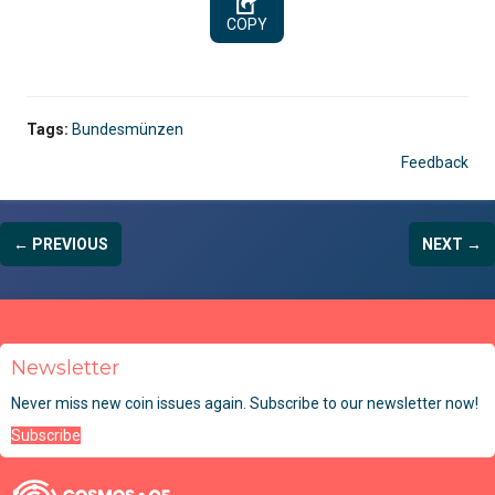
COPY
Tags:
Bundesmünzen
Feedback
← PREVIOUS
NEXT →
Newsletter
Never miss new coin issues again. Subscribe to our newsletter now!
Subscribe