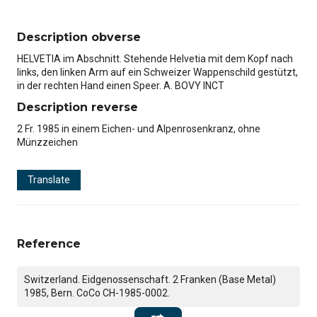
Description obverse
HELVETIA im Abschnitt. Stehende Helvetia mit dem Kopf nach
links, den linken Arm auf ein Schweizer Wappenschild gestützt,
in der rechten Hand einen Speer. A. BOVY INCT
Description reverse
2 Fr. 1985 in einem Eichen- und Alpenrosenkranz, ohne
Münzzeichen
Translate
Reference
Switzerland. Eidgenossenschaft. 2 Franken (Base Metal)
1985, Bern. CoCo CH-1985-0002.