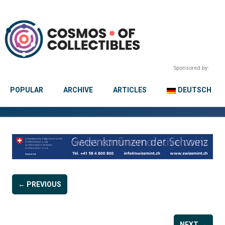
Sponsored by:
POPULAR
ARCHIVE
ARTICLES
DEUTSCH
← PREVIOUS
NEXT →