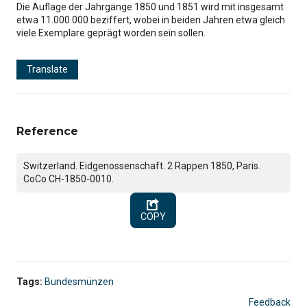
Die Auflage der Jahrgänge 1850 und 1851 wird mit insgesamt
etwa 11.000.000 beziffert, wobei in beiden Jahren etwa gleich
viele Exemplare geprägt worden sein sollen.
Translate
Reference
Switzerland. Eidgenossenschaft. 2 Rappen 1850, Paris.
CoCo CH-1850-0010.
COPY
Tags:
Bundesmünzen
Feedback