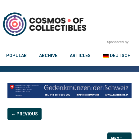
Sponsored by:
POPULAR
ARCHIVE
ARTICLES
DEUTSCH
← PREVIOUS
NEXT →