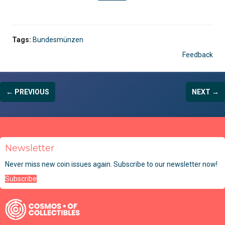
Tags:
Bundesmünzen
Feedback
← PREVIOUS
NEXT →
Newsletter
Never miss new coin issues again. Subscribe to our newsletter now!
Subscribe