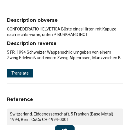
Description obverse
CONFOEDERATIO HELVETICA Büste eines Hirten mit Kapuze
nach rechts-vorne, unten P. BURKHARD INCT
Description reverse
5 FR. 1994 Schweizer Wappenschild umgeben von einem
Zweig Edelweiß und einem Zweig Alpenrosen, Münzzeichen B
Translate
Reference
Switzerland. Eidgenossenschaft. 5 Franken (Base Metal)
1994, Bern. CoCo CH-1994-0001.