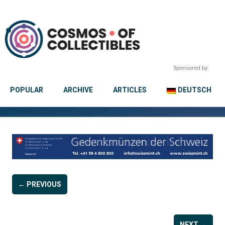
Sponsored by:
POPULAR
ARCHIVE
ARTICLES
DEUTSCH
← PREVIOUS
NEXT →