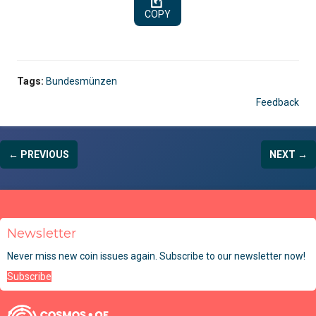
COPY
Tags:
Bundesmünzen
Feedback
← PREVIOUS
NEXT →
Newsletter
Never miss new coin issues again. Subscribe to our newsletter now!
Subscribe