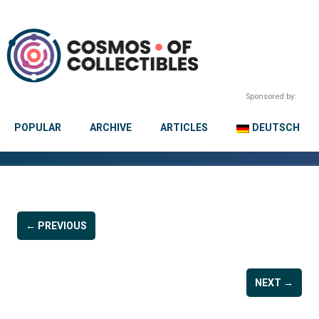
Sponsored by:
POPULAR
ARCHIVE
ARTICLES
DEUTSCH
← PREVIOUS
NEXT →