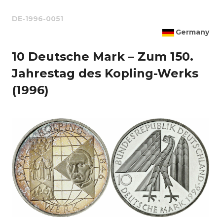
DE-1996-0051
Germany
10 Deutsche Mark – Zum 150.
Jahrestag des Kopling-Werks
(1996)