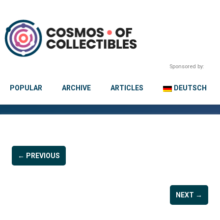
Sponsored by:
POPULAR
ARCHIVE
ARTICLES
DEUTSCH
← PREVIOUS
NEXT →