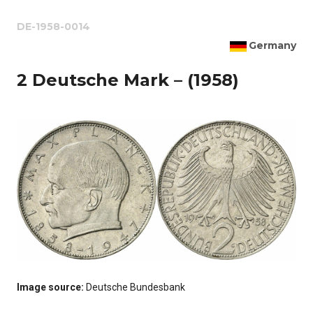
DE-1958-0014
Germany
2 Deutsche Mark – (1958)
Image source:
Deutsche Bundesbank