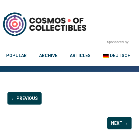
Sponsored by:
POPULAR
ARCHIVE
ARTICLES
DEUTSCH
← PREVIOUS
NEXT →