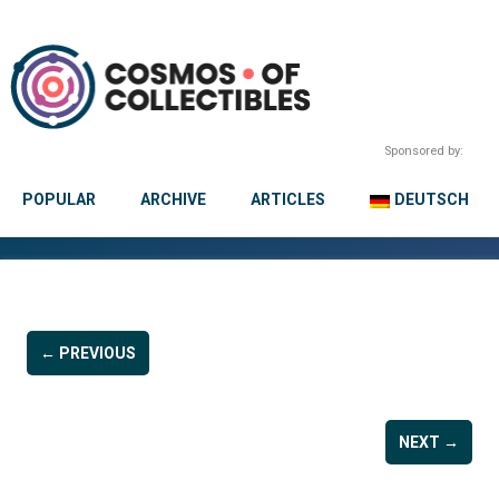
Sponsored by:
POPULAR
ARCHIVE
ARTICLES
DEUTSCH
← PREVIOUS
NEXT →