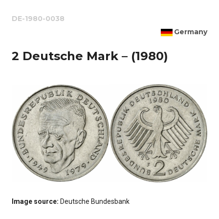
DE-1980-0038
Germany
2 Deutsche Mark – (1980)
Image source:
Deutsche Bundesbank