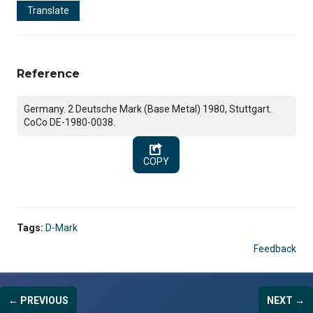
Translate
Reference
Germany. 2 Deutsche Mark (Base Metal) 1980, Stuttgart.
CoCo DE-1980-0038.
COPY
Tags:
D-Mark
Feedback
← PREVIOUS
NEXT →