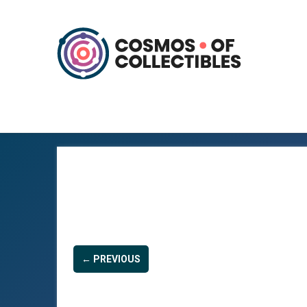
← PREVIOUS