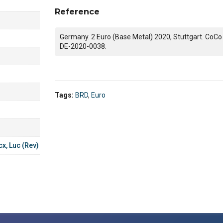
Reference
Germany. 2 Euro (Base Metal) 2020, Stuttgart. CoCo
DE-2020-0038.
Tags:
BRD
,
Euro
cx, Luc (Rev)