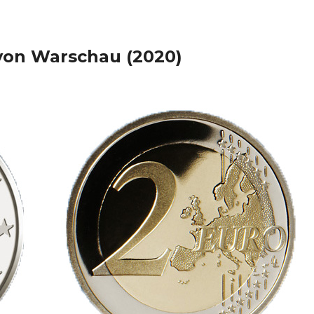
 von Warschau (2020)