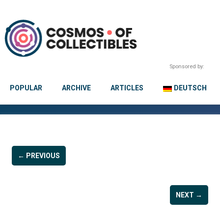
Sponsored by:
POPULAR
ARCHIVE
ARTICLES
DEUTSCH
← PREVIOUS
NEXT →