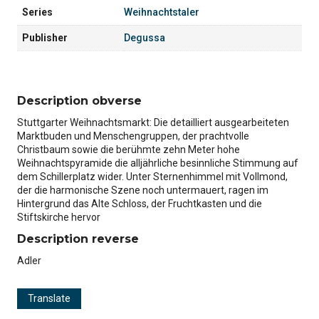
Series
Weihnachtstaler
Publisher
Degussa
Description obverse
Stuttgarter Weihnachtsmarkt: Die detailliert ausgearbeiteten
Marktbuden und Menschengruppen, der prachtvolle
Christbaum sowie die berühmte zehn Meter hohe
Weihnachtspyramide die alljährliche besinnliche Stimmung auf
dem Schillerplatz wider. Unter Sternenhimmel mit Vollmond,
der die harmonische Szene noch untermauert, ragen im
Hintergrund das Alte Schloss, der Fruchtkasten und die
Stiftskirche hervor
Description reverse
Adler
Translate