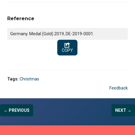
Reference
Germany. Medal (Gold) 2019, DE-2019-0001.
COPY
Tags:
Christmas
Feedback
← PREVIOUS
NEXT →