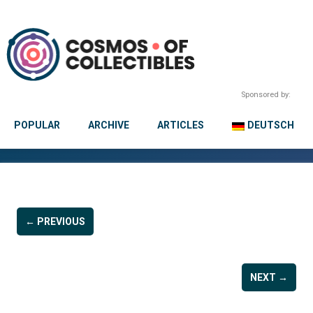
Sponsored by:
POPULAR
ARCHIVE
ARTICLES
DEUTSCH
← PREVIOUS
NEXT →