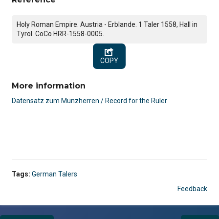
Holy Roman Empire. Austria - Erblande. 1 Taler 1558, Hall in
Tyrol. CoCo HRR-1558-0005.
COPY
More information
Datensatz zum Münzherren / Record for the Ruler
Tags:
German Talers
Feedback