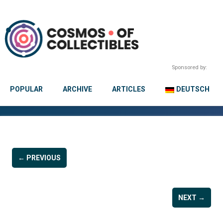
Sponsored by:
POPULAR
ARCHIVE
ARTICLES
DEUTSCH
← PREVIOUS
NEXT →