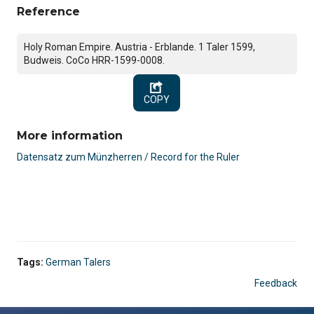
Reference
Holy Roman Empire. Austria - Erblande. 1 Taler 1599,
Budweis. CoCo HRR-1599-0008.
COPY
More information
Datensatz zum Münzherren / Record for the Ruler
Tags:
German Talers
Feedback