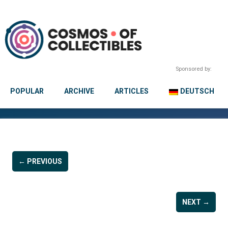
Sponsored by:
POPULAR
ARCHIVE
ARTICLES
DEUTSCH
← PREVIOUS
NEXT →