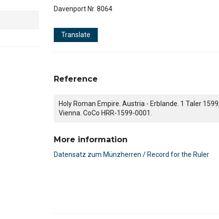
Davenport Nr. 8064
Translate
Reference
Holy Roman Empire. Austria - Erblande. 1 Taler 1599
Vienna. CoCo HRR-1599-0001.
More information
Datensatz zum Münzherren / Record for the Ruler