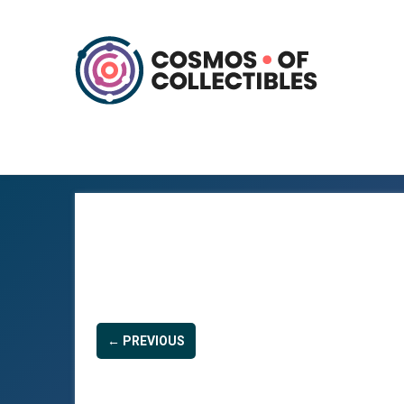
← PREVIOUS