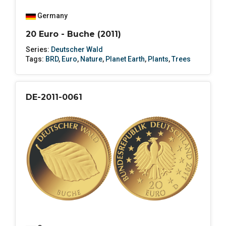
Germany
20 Euro - Buche (2011)
Series:
Deutscher Wald
Tags:
BRD
,
Euro
,
Nature
,
Planet Earth
,
Plants
,
Trees
DE-2011-0061