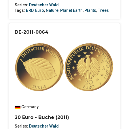
Series:
Deutscher Wald
Tags:
BRD
,
Euro
,
Nature
,
Planet Earth
,
Plants
,
Trees
DE-2011-0064
Germany
20 Euro - Buche (2011)
Series:
Deutscher Wald