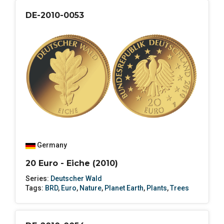
DE-2010-0053
Germany
20 Euro - Eiche (2010)
Series:
Deutscher Wald
Tags:
BRD
,
Euro
,
Nature
,
Planet Earth
,
Plants
,
Trees