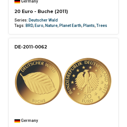
Germany
20 Euro - Buche (2011)
Series:
Deutscher Wald
Tags:
BRD
,
Euro
,
Nature
,
Planet Earth
,
Plants
,
Trees
DE-2011-0062
Germany