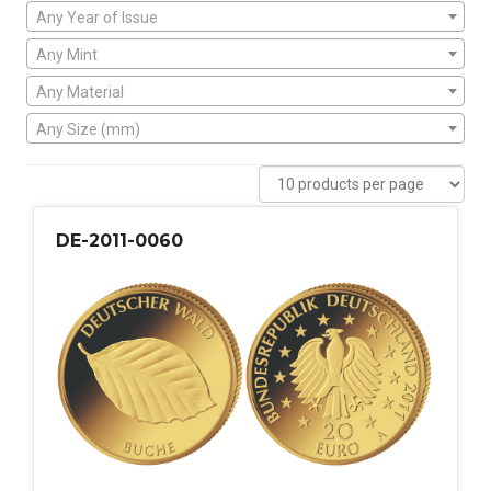
Any Year of Issue
Any Mint
Any Material
Any Size (mm)
DE-2011-0060