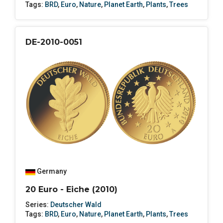
Tags:
BRD
,
Euro
,
Nature
,
Planet Earth
,
Plants
,
Trees
DE-2010-0051
Germany
20 Euro - Eiche (2010)
Series:
Deutscher Wald
Tags:
BRD
,
Euro
,
Nature
,
Planet Earth
,
Plants
,
Trees