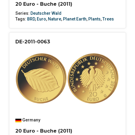
20 Euro - Buche (2011)
Series:
Deutscher Wald
Tags:
BRD
,
Euro
,
Nature
,
Planet Earth
,
Plants
,
Trees
DE-2011-0063
Germany
20 Euro - Buche (2011)