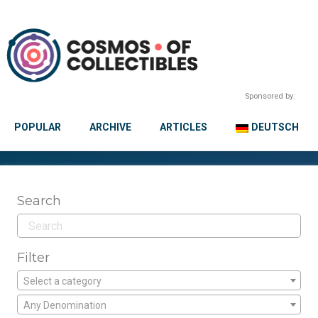
Sponsored by:
POPULAR
ARCHIVE
ARTICLES
DEUTSCH
Search
Filter
Select a category
Any Denomination