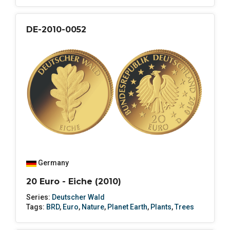
DE-2010-0052
Germany
20 Euro - Eiche (2010)
Series:
Deutscher Wald
Tags:
BRD
,
Euro
,
Nature
,
Planet Earth
,
Plants
,
Trees