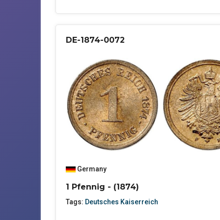
DE-1874-0072
Germany
1 Pfennig - (1874)
Tags:
Deutsches Kaiserreich