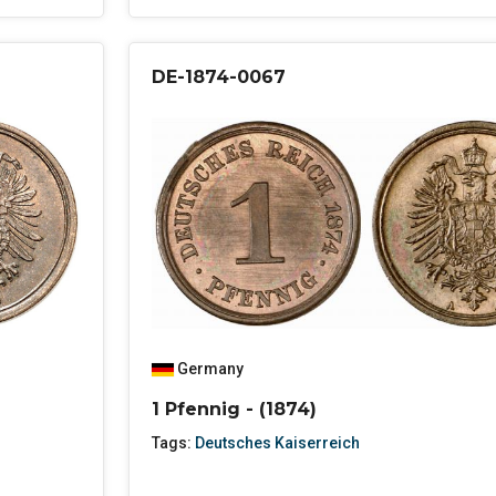
DE-1874-0067
Germany
1 Pfennig - (1874)
Tags:
Deutsches Kaiserreich