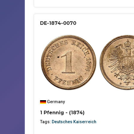
DE-1874-0070
Germany
1 Pfennig - (1874)
Tags:
Deutsches Kaiserreich