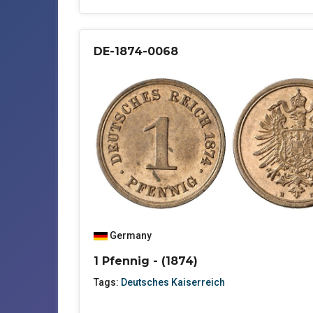
DE-1874-0068
Germany
1 Pfennig - (1874)
Tags:
Deutsches Kaiserreich