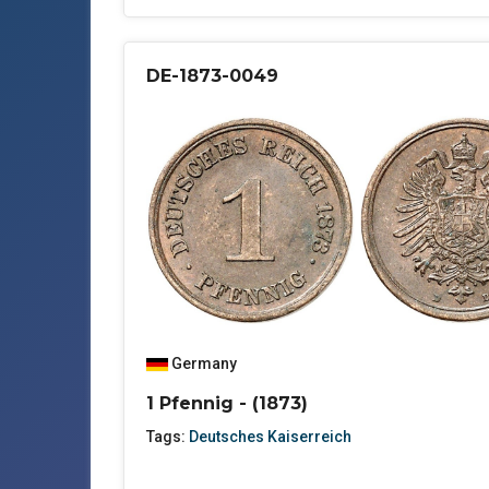
DE-1873-0049
Germany
1 Pfennig - (1873)
Tags:
Deutsches Kaiserreich