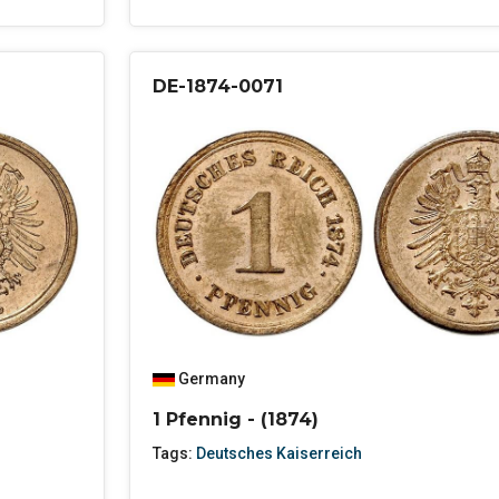
DE-1874-0071
Germany
1 Pfennig - (1874)
Tags:
Deutsches Kaiserreich