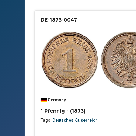
DE-1873-0047
Germany
1 Pfennig - (1873)
Tags:
Deutsches Kaiserreich