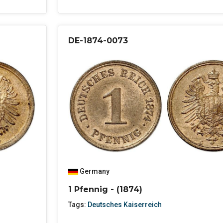
DE-1874-0073
Germany
1 Pfennig - (1874)
Tags:
Deutsches Kaiserreich