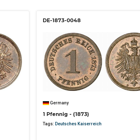
DE-1873-0048
Germany
1 Pfennig - (1873)
Tags:
Deutsches Kaiserreich