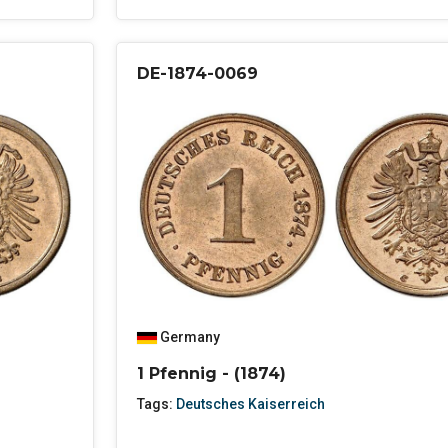
DE-1874-0069
Germany
1 Pfennig - (1874)
Tags:
Deutsches Kaiserreich