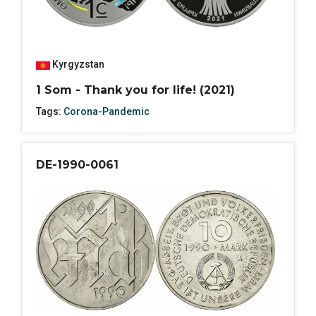
Kyrgyzstan
1 Som - Thank you for life! (2021)
Tags:
Corona-Pandemic
DE-1990-0061