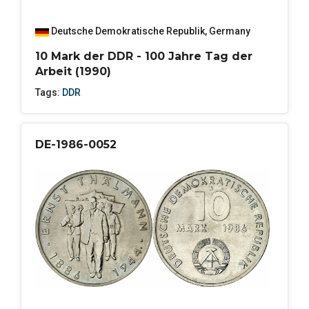
Deutsche Demokratische Republik
,
Germany
10 Mark der DDR - 100 Jahre Tag der
Arbeit (1990)
Tags:
DDR
DE-1986-0052