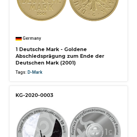
Germany
1 Deutsche Mark - Goldene
Abschiedsprägung zum Ende der
Deutschen Mark (2001)
Tags:
D-Mark
KG-2020-0003