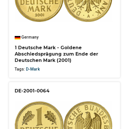
Germany
1 Deutsche Mark - Goldene
Abschiedsprägung zum Ende der
Deutschen Mark (2001)
Tags:
D-Mark
DE-2001-0064