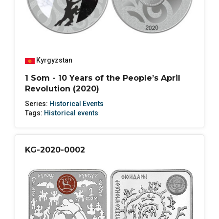
Kyrgyzstan
1 Som - 10 Years of the People’s April
Revolution (2020)
Series:
Historical Events
Tags:
Historical events
KG-2020-0002