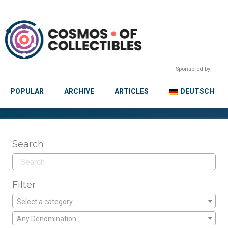
Sponsored by:
POPULAR
ARCHIVE
ARTICLES
DEUTSCH
Search
Filter
Select a category
Any Denomination