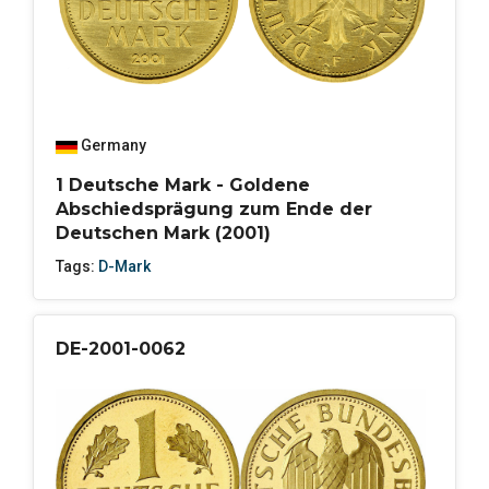
Germany
1 Deutsche Mark - Goldene
Abschiedsprägung zum Ende der
Deutschen Mark (2001)
Tags:
D-Mark
DE-2001-0062