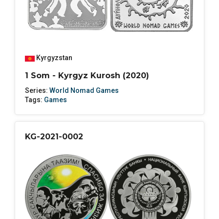
Kyrgyzstan
1 Som - Kyrgyz Kurosh (2020)
Series:
World Nomad Games
Tags:
Games
KG-2021-0002