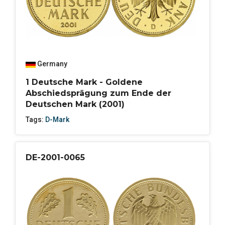
Germany
1 Deutsche Mark - Goldene
Abschiedsprägung zum Ende der
Deutschen Mark (2001)
Tags:
D-Mark
DE-2001-0065