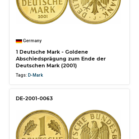
Germany
1 Deutsche Mark - Goldene
Abschiedsprägung zum Ende der
Deutschen Mark (2001)
Tags:
D-Mark
DE-2001-0063