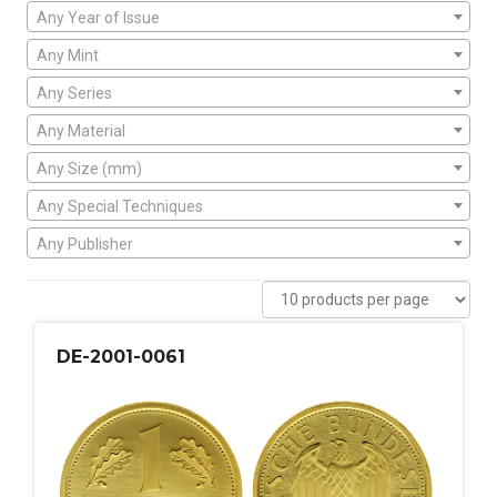
Any Year of Issue
Any Mint
Any Series
Any Material
Any Size (mm)
Any Special Techniques
Any Publisher
DE-2001-0061