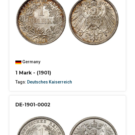
Germany
1 Mark - (1901)
Tags:
Deutsches Kaiserreich
DE-1901-0002