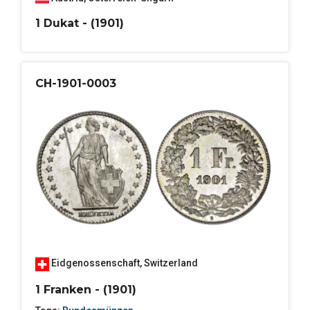
1 Dukat - (1901)
CH-1901-0003
Eidgenossenschaft
,
Switzerland
1 Franken - (1901)