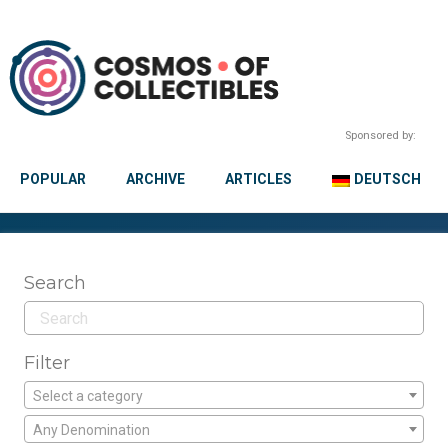
Sponsored by:
POPULAR
ARCHIVE
ARTICLES
DEUTSCH
Search
Filter
Select a category
Any Denomination