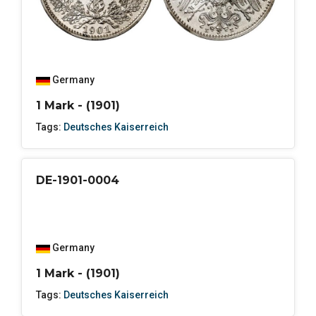
Germany
1 Mark - (1901)
Tags:
Deutsches Kaiserreich
DE-1901-0004
Germany
1 Mark - (1901)
Tags:
Deutsches Kaiserreich