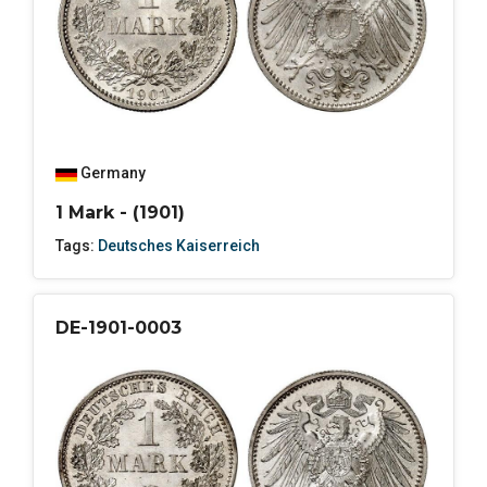
Germany
1 Mark - (1901)
Tags:
Deutsches Kaiserreich
DE-1901-0003