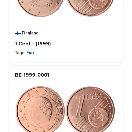
Finnland
1 Cent - (1999)
Tags:
Euro
BE-1999-0001