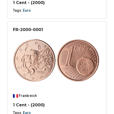
1 Cent - (2000)
Tags:
Euro
FR-2000-0001
Frankreich
1 Cent - (2000)
Tags:
Euro