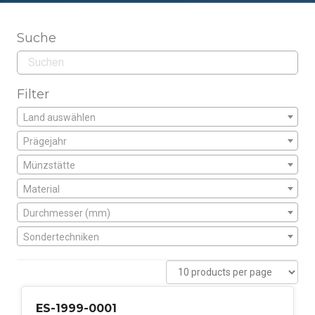
Suche
Filter
Land auswählen
Prägejahr
Münzstätte
Material
Durchmesser (mm)
Sondertechniken
ES-1999-0001