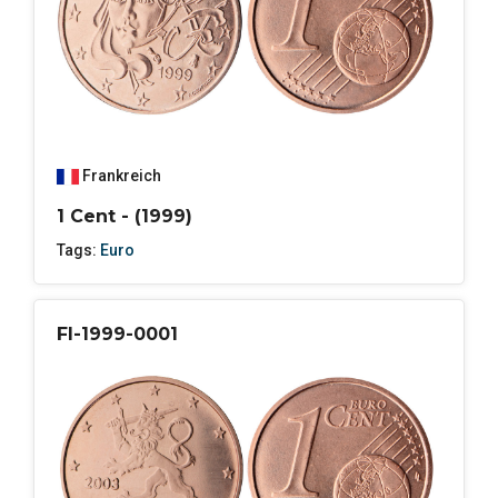
Frankreich
1 Cent - (1999)
Tags:
Euro
FI-1999-0001