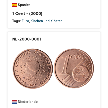
Spanien
1 Cent - (2000)
Tags:
Euro
,
Kirchen und Klöster
NL-2000-0001
Niederlande