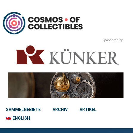
Sponsored by:
SAMMELGEBIETE
ARCHIV
ARTIKEL
ENGLISH