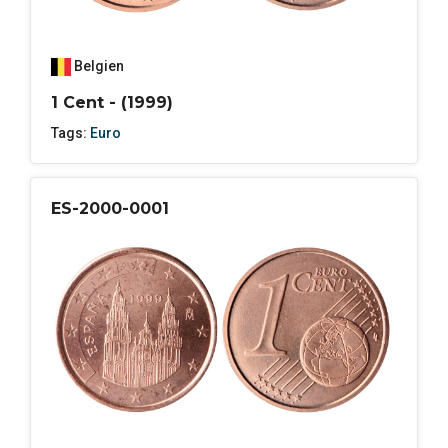
Belgien
1 Cent - (1999)
Tags:
Euro
ES-2000-0001