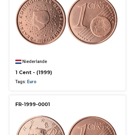
Niederlande
1 Cent - (1999)
Tags:
Euro
FR-1999-0001