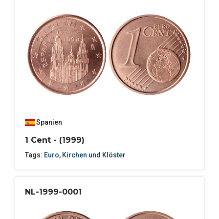
Spanien
1 Cent - (1999)
Tags:
Euro
,
Kirchen und Klöster
NL-1999-0001