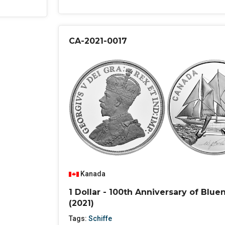
CA-2021-0017
Kanada
1 Dollar - 100th Anniversary of Blue
(2021)
Tags:
Schiffe