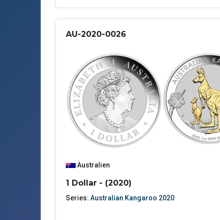
AU-2020-0026
Australien
1 Dollar - (2020)
Series:
Australian Kangaroo 2020