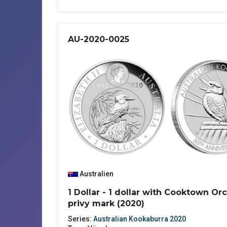
AU-2020-0025
Australien
1 Dollar - 1 dollar with Cooktown Or
privy mark (2020)
Series:
Australian Kookaburra 2020