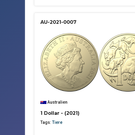
AU-2021-0007
Australien
1 Dollar - (2021)
Tags:
Tiere