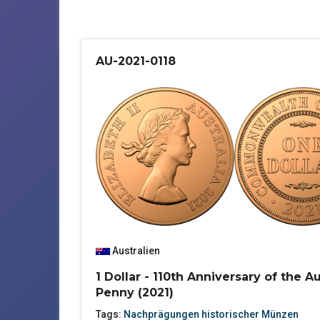
AU-2021-0118
Australien
1 Dollar - 110th Anniversary of the Au
Penny (2021)
Tags:
Nachprägungen historischer Münzen