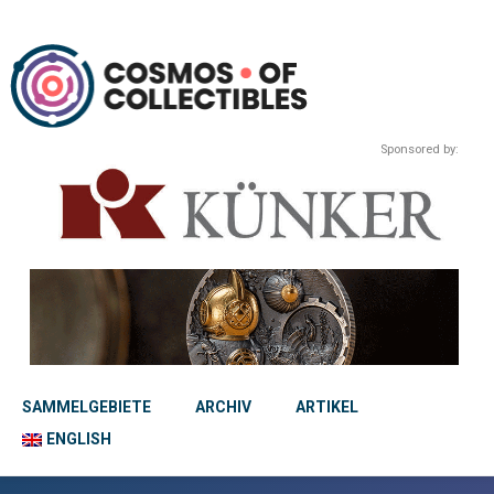
Sponsored by:
SAMMELGEBIETE
ARCHIV
ARTIKEL
ENGLISH