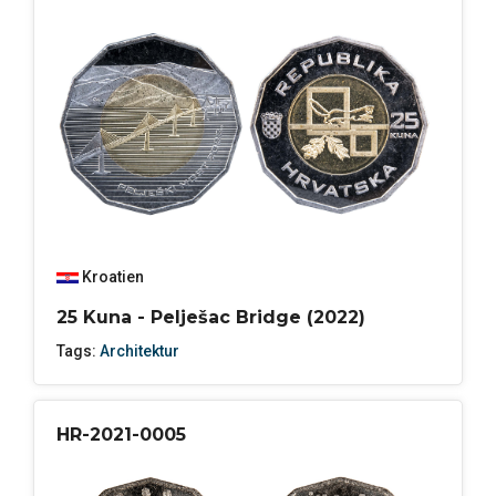
Kroatien
25 Kuna - Pelješac Bridge (2022)
Tags:
Architektur
HR-2021-0005