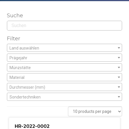
Suche
Filter
Land auswählen
Prägejahr
Münzstätte
Material
Durchmesser (mm)
Sondertechniken
HR-2022-0002