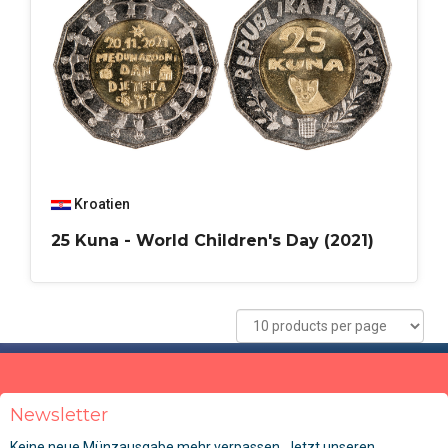
Kroatien
25 Kuna - World Children's Day (2021)
Newsletter
Keine neue Münzausgabe mehr verpassen. Jetzt unseren