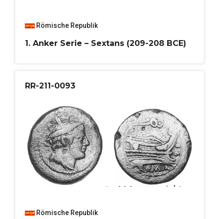
Römische Republik
1. Anker Serie – Sextans (209-208 BCE)
RR-211-0093
Römische Republik