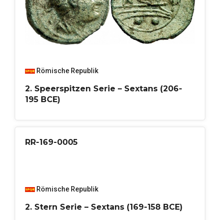
Römische Republik
2. Speerspitzen Serie – Sextans (206-
195 BCE)
RR-169-0005
Römische Republik
2. Stern Serie – Sextans (169-158 BCE)