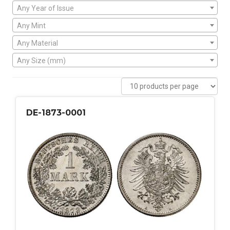
Any Year of Issue
Any Mint
Any Material
Any Size (mm)
DE-1873-0001