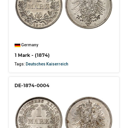
Germany
1 Mark - (1874)
Tags:
Deutsches Kaiserreich
DE-1874-0004