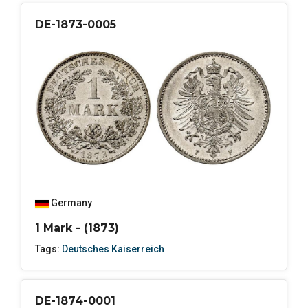
DE-1873-0005
Germany
1 Mark - (1873)
Tags:
Deutsches Kaiserreich
DE-1874-0001