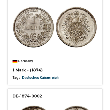
Germany
1 Mark - (1874)
Tags:
Deutsches Kaiserreich
DE-1874-0002