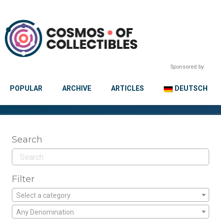
Sponsored by:
POPULAR
ARCHIVE
ARTICLES
DEUTSCH
Search
Filter
Select a category
Any Denomination