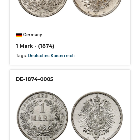
Germany
1 Mark - (1874)
Tags:
Deutsches Kaiserreich
DE-1874-0005