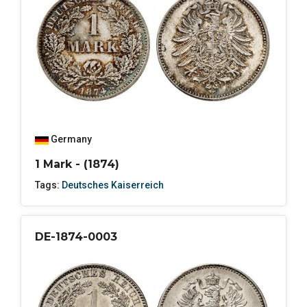
Germany
1 Mark - (1874)
Tags:
Deutsches Kaiserreich
DE-1874-0003