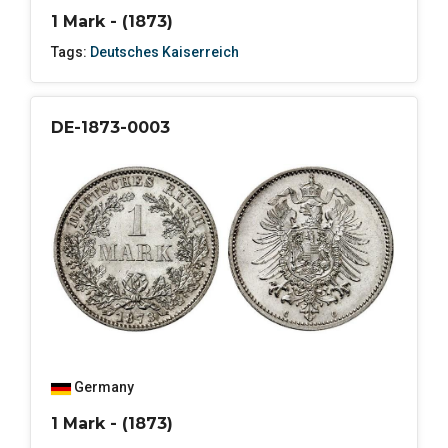
1 Mark - (1873)
Tags:
Deutsches Kaiserreich
DE-1873-0003
Germany
1 Mark - (1873)