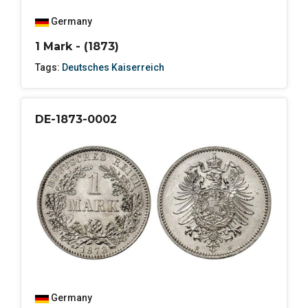
Germany
1 Mark - (1873)
Tags:
Deutsches Kaiserreich
DE-1873-0002
Germany