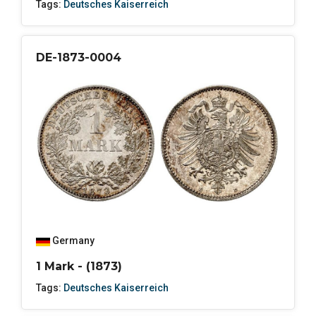
Tags:
Deutsches Kaiserreich
DE-1873-0004
Germany
1 Mark - (1873)
Tags:
Deutsches Kaiserreich