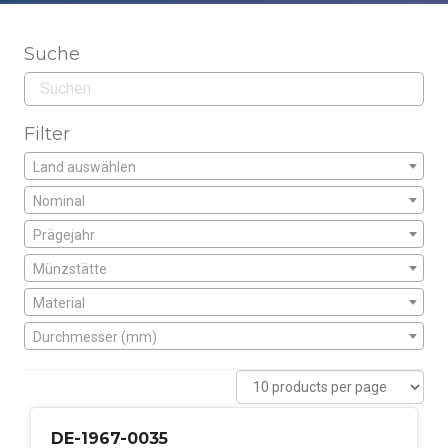
Suche
Filter
Land auswählen
Nominal
Prägejahr
Münzstätte
Material
Durchmesser (mm)
DE-1967-0035