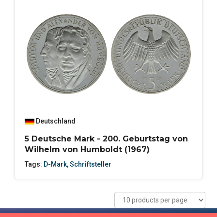
Deutschland
5 Deutsche Mark - 200. Geburtstag von
Wilhelm von Humboldt (1967)
Tags:
D-Mark
,
Schriftsteller