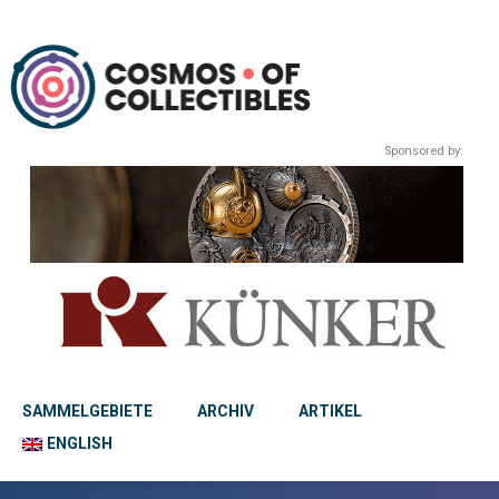
Sponsored by:
SAMMELGEBIETE
ARCHIV
ARTIKEL
ENGLISH