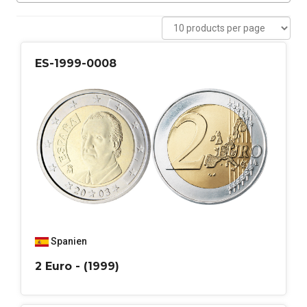
ES-1999-0008
Spanien
2 Euro - (1999)