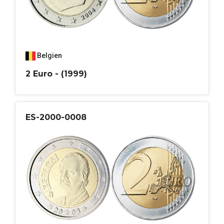
Belgien
2 Euro - (1999)
ES-2000-0008