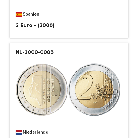
Spanien
2 Euro - (2000)
NL-2000-0008
Niederlande