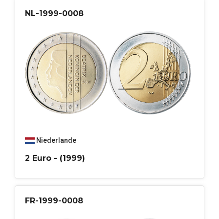
NL-1999-0008
Niederlande
2 Euro - (1999)
FR-1999-0008