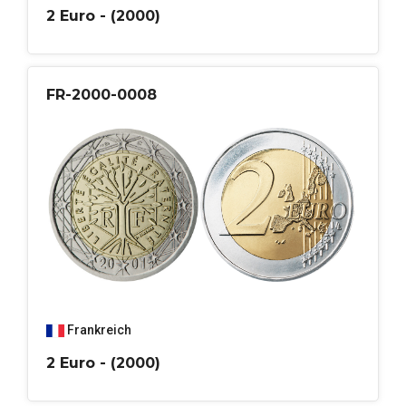
2 Euro - (2000)
FR-2000-0008
Frankreich
2 Euro - (2000)