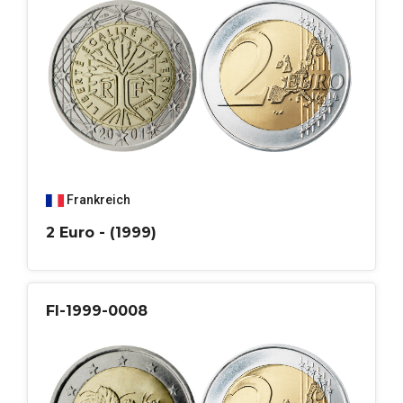
Frankreich
2 Euro - (1999)
FI-1999-0008