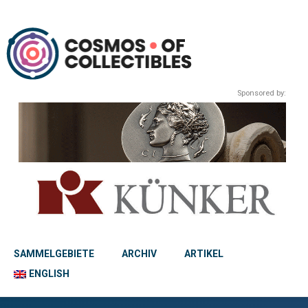
Sponsored by:
SAMMELGEBIETE
ARCHIV
ARTIKEL
ENGLISH