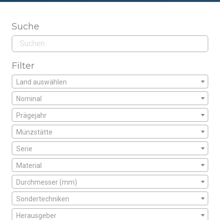
Suche
Filter
Land auswählen
Nominal
Prägejahr
Münzstätte
Serie
Material
Durchmesser (mm)
Sondertechniken
Herausgeber