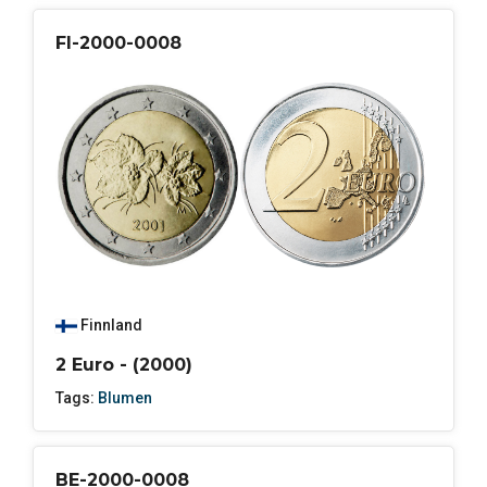
FI-2000-0008
Finnland
2 Euro - (2000)
Tags:
Blumen
BE-2000-0008