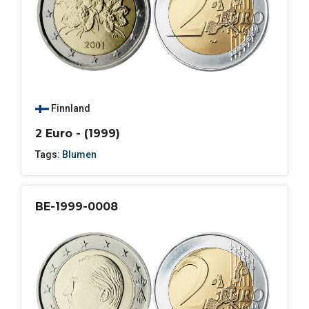
Finnland
2 Euro - (1999)
Tags:
Blumen
BE-1999-0008