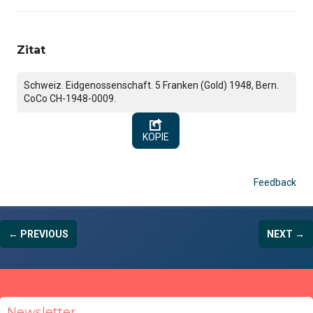
Zitat
Schweiz. Eidgenossenschaft. 5 Franken (Gold) 1948, Bern.
CoCo CH-1948-0009.
KOPIE
Feedback
← PREVIOUS
NEXT →
Newsletter