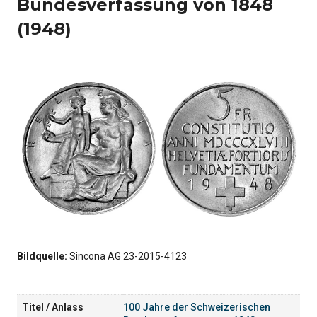
Bundesverfassung von 1848
(1948)
Bildquelle:
Sincona AG 23-2015-4123
Titel / Anlass
100 Jahre der Schweizerischen