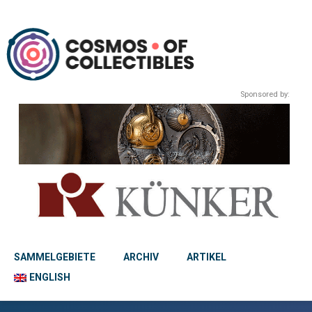
Sponsored by:
SAMMELGEBIETE
ARCHIV
ARTIKEL
ENGLISH