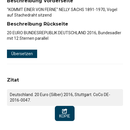
Beschreibung Vorderseite
"KOMMT EINER VON FERNE" NELLY SACHS 1891-1970, Vogel
auf Stachedraht sitzend
Beschreibung Rückseite
20 EURO BUNDESREPUBLIK DEUTSCHLAND 2016, Bundesadler
mit 12 Sternen parallel
Übersetzen
Zitat
Deutschland. 20 Euro (Silber) 2016, Stuttgart. CoCo DE-
2016-0047.
KOPIE