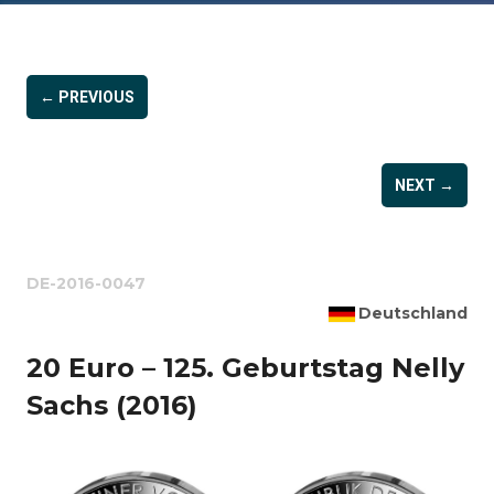
← PREVIOUS
NEXT →
DE-2016-0047
Deutschland
20 Euro – 125. Geburtstag Nelly
Sachs (2016)