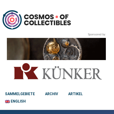
Sponsored by:
SAMMELGEBIETE
ARCHIV
ARTIKEL
ENGLISH