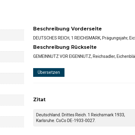
Beschreibung Vorderseite
DEUTSCHES REICH, 1 REICHSMARK, Prägungsjahr, Eic
Beschreibung Rückseite
GEMEINNUTZ VOR EIGENNUTZ, Reichsadler, Eichenblät
Übersetzen
Zitat
Deutschland. Drittes Reich. 1 Reichsmark 1933,
Karlsruhe. CoCo DE-1933-0027.