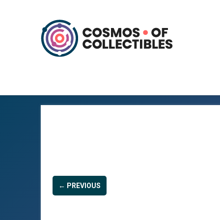
← PREVIOUS