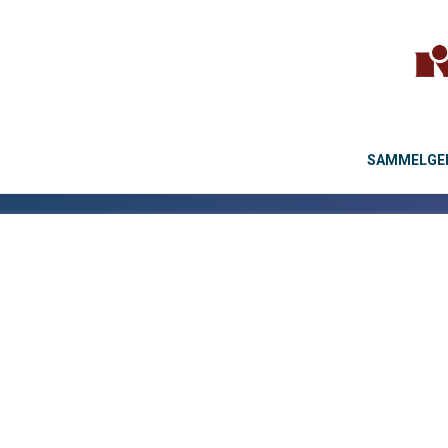
SAMMELGEB