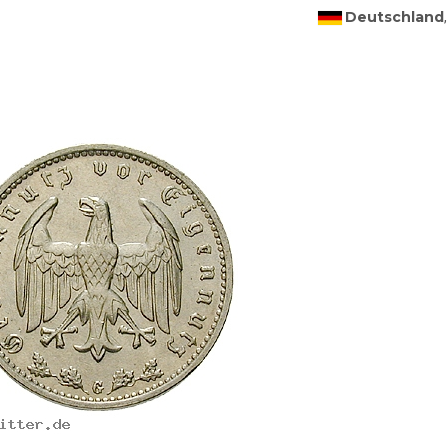
Deutschland