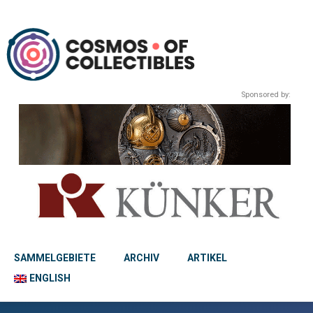
Sponsored by:
SAMMELGEBIETE
ARCHIV
ARTIKEL
ENGLISH