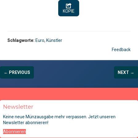
KOPIE
Schlagworte:
Euro
,
Künstler
Feedback
← PREVIOUS
NEXT →
Newsletter
Keine neue Münzausgabe mehr verpassen. Jetzt unseren
Newsletter abonnieren!
Abonnieren