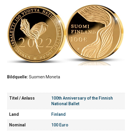
Bildquelle:
Suomen Moneta
Titel / Anlass
100th Anniversary of the Finnish
National Ballet
Land
Finland
Nominal
100 Euro