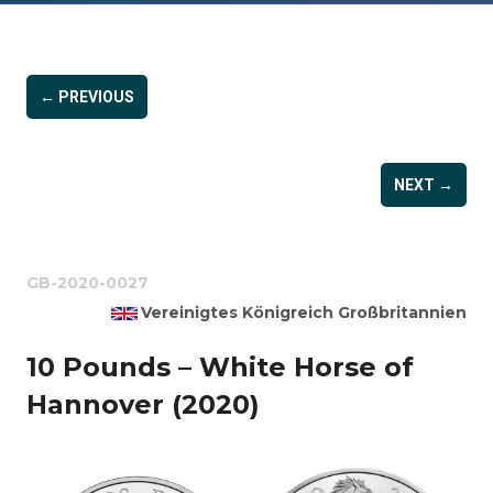
← PREVIOUS
NEXT →
GB-2020-0027
Vereinigtes Königreich Großbritannien
10 Pounds – White Horse of
Hannover (2020)