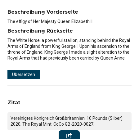
Beschreibung Vorderseite
The effigy of Her Majesty Queen Elizabeth II
Beschreibung Rückseite
The White Horse, a powerful stallion, standing behind the Royal
Arms of England from King George I. Upon his ascension to the
throne of England, King George I made a slight alteration to the
Royal Arms that had previously been carried by Queen Anne
Übersetzen
Zitat
Vereinigtes Königreich Großbritannien. 10 Pounds (Silber)
2020, The Royal Mint. CoCo GB-2020-0027.