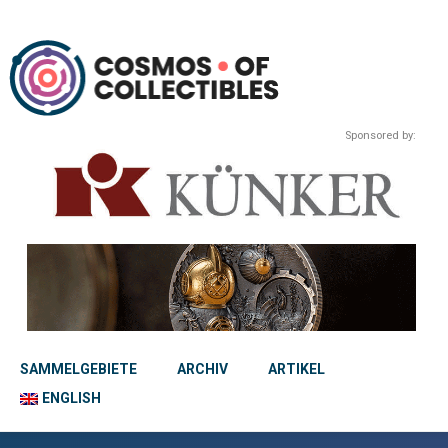
Sponsored by:
SAMMELGEBIETE
ARCHIV
ARTIKEL
ENGLISH