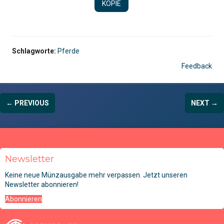
KOPIE
Schlagworte:
Pferde
Feedback
← PREVIOUS
NEXT →
Newsletter
Keine neue Münzausgabe mehr verpassen. Jetzt unseren
Newsletter abonnieren!
Abonnieren