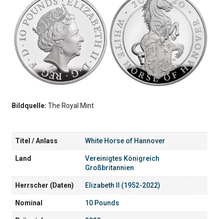
Bildquelle:
The Royal Mint
Titel / Anlass
White Horse of Hannover
Land
Vereinigtes Königreich
Großbritannien
Herrscher (Daten)
Elizabeth II (1952-2022)
Nominal
10 Pounds