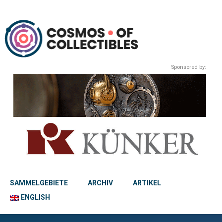
Sponsored by:
SAMMELGEBIETE
ARCHIV
ARTIKEL
ENGLISH