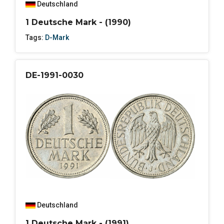
Deutschland
1 Deutsche Mark - (1990)
Tags:
D-Mark
DE-1991-0030
Deutschland
1 Deutsche Mark - (1991)