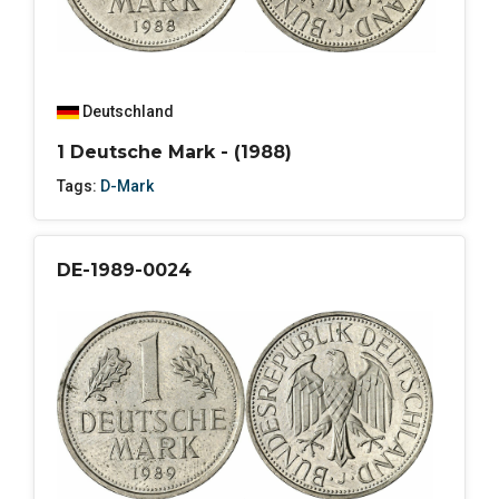
Deutschland
1 Deutsche Mark - (1988)
Tags:
D-Mark
DE-1989-0024