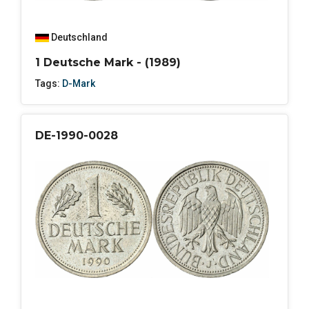
Deutschland
1 Deutsche Mark - (1989)
Tags:
D-Mark
DE-1990-0028