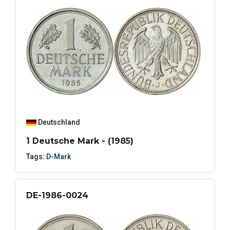
Deutschland
1 Deutsche Mark - (1985)
Tags:
D-Mark
DE-1986-0024