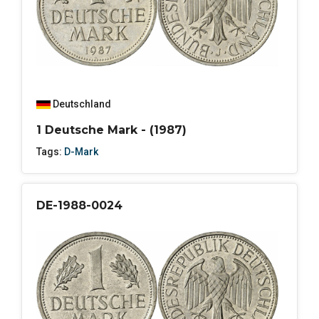
Deutschland
1 Deutsche Mark - (1987)
Tags:
D-Mark
DE-1988-0024