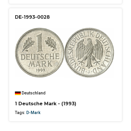
DE-1993-0028
Deutschland
1 Deutsche Mark - (1993)
Tags:
D-Mark