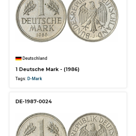
Deutschland
1 Deutsche Mark - (1986)
Tags:
D-Mark
DE-1987-0024