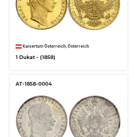
Kaisertum Österreich
,
Österreich
1 Dukat - (1858)
AT-1858-0004