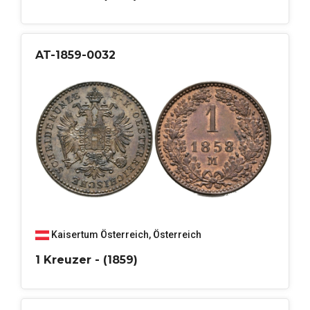
AT-1859-0032
Kaisertum Österreich
,
Österreich
1 Kreuzer - (1859)