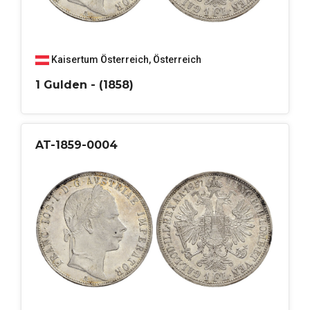
Kaisertum Österreich
,
Österreich
1 Gulden - (1858)
AT-1859-0004