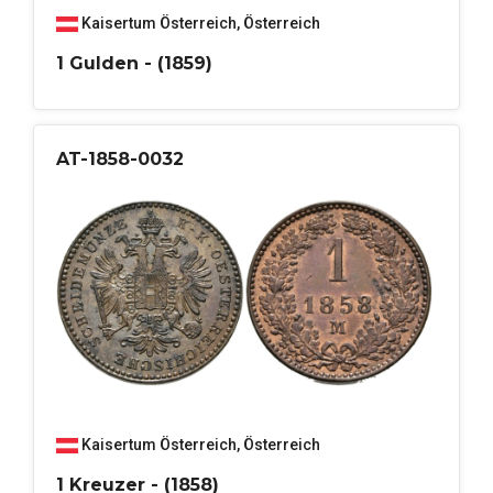
Kaisertum Österreich
,
Österreich
1 Gulden - (1859)
AT-1858-0032
Kaisertum Österreich
,
Österreich
1 Kreuzer - (1858)