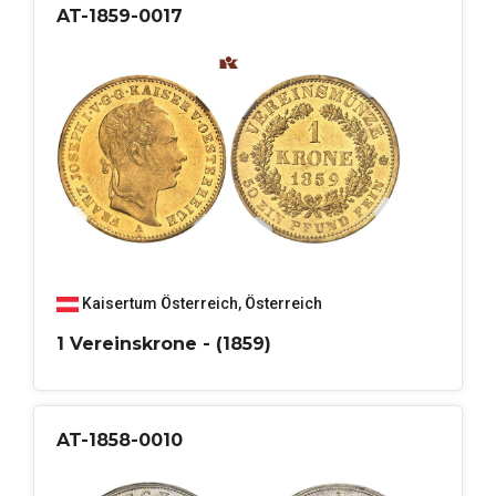
AT-1859-0017
Kaisertum Österreich
,
Österreich
1 Vereinskrone - (1859)
AT-1858-0010