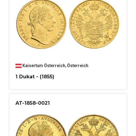
Kaisertum Österreich
,
Österreich
1 Dukat - (1855)
AT-1858-0021