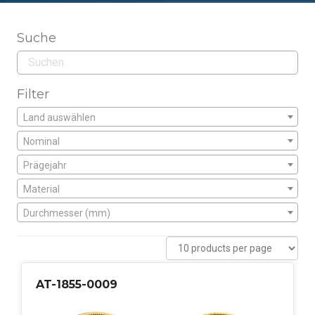
Suche
Filter
Land auswählen
Nominal
Prägejahr
Material
Durchmesser (mm)
AT-1855-0009