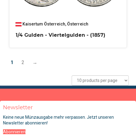
Kaisertum Österreich
,
Österreich
1/4 Gulden - Viertelgulden - (1857)
1
2
→
Newsletter
Keine neue Münzausgabe mehr verpassen. Jetzt unseren
Newsletter abonnieren!
Abonnieren