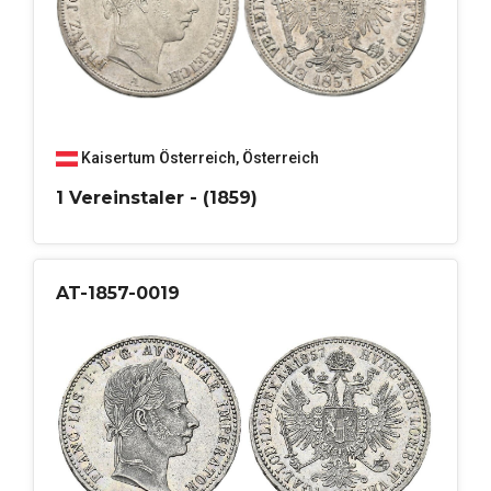
Kaisertum Österreich
,
Österreich
1 Vereinstaler - (1859)
AT-1857-0019