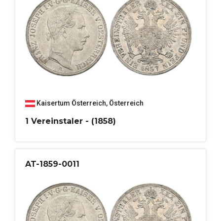
Kaisertum Österreich
,
Österreich
1 Vereinstaler - (1858)
AT-1859-0011