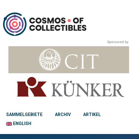
Sponsored by:
SAMMELGEBIETE
ARCHIV
ARTIKEL
ENGLISH