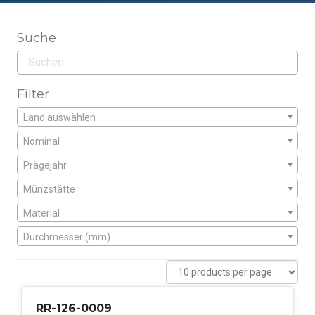
Suche
Filter
Land auswählen
Nominal
Prägejahr
Münzstätte
Material
Durchmesser (mm)
RR-126-0009