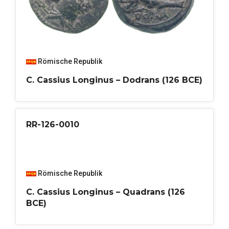
Römische Republik
C. Cassius Longinus – Dodrans (126 BCE)
RR-126-0010
Römische Republik
C. Cassius Longinus – Quadrans (126
BCE)