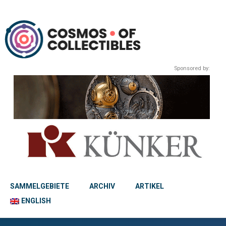
Sponsored by:
SAMMELGEBIETE
ARCHIV
ARTIKEL
ENGLISH