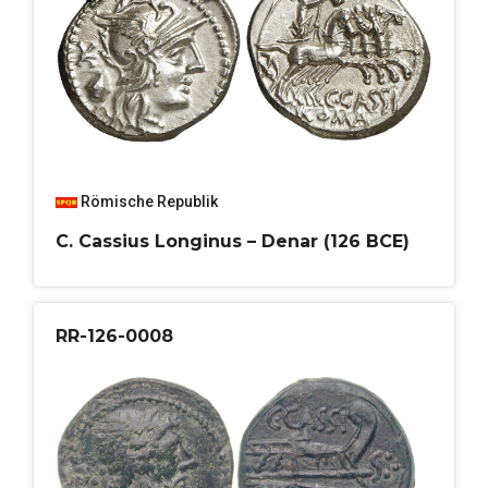
Römische Republik
C. Cassius Longinus – Denar (126 BCE)
RR-126-0008