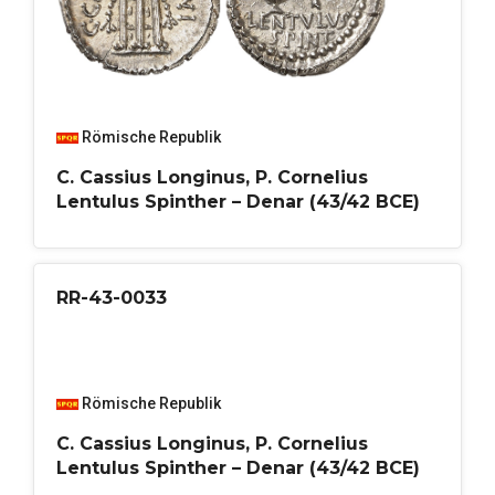
Römische Republik
C. Cassius Longinus, P. Cornelius
Lentulus Spinther – Denar (43/42 BCE)
RR-43-0033
Römische Republik
C. Cassius Longinus, P. Cornelius
Lentulus Spinther – Denar (43/42 BCE)