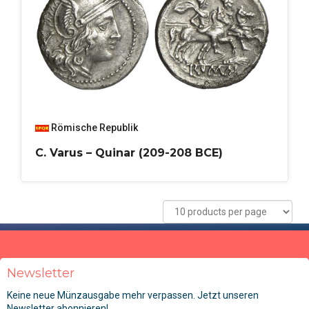
Römische Republik
C. Varus – Quinar (209-208 BCE)
Newsletter
Keine neue Münzausgabe mehr verpassen. Jetzt unseren
Newsletter abonnieren!