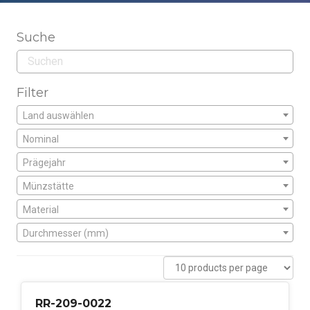
Suche
Filter
Land auswählen
Nominal
Prägejahr
Münzstätte
Material
Durchmesser (mm)
RR-209-0022