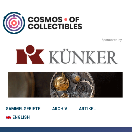
Sponsored by:
SAMMELGEBIETE
ARCHIV
ARTIKEL
ENGLISH