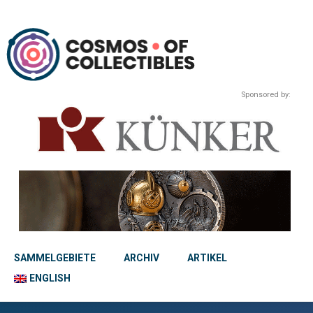
Sponsored by:
SAMMELGEBIETE
ARCHIV
ARTIKEL
ENGLISH