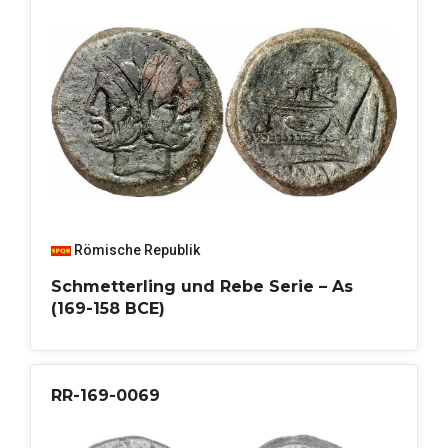
Römische Republik
Schmetterling und Rebe Serie – As
(169-158 BCE)
RR-169-0069