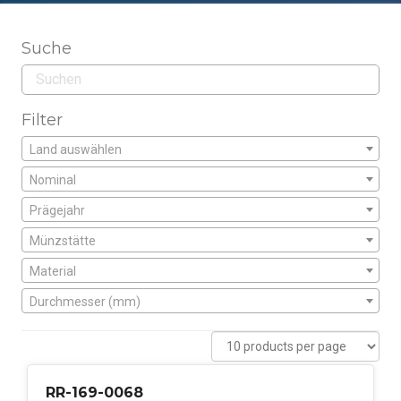
Suche
Filter
Land auswählen
Nominal
Prägejahr
Münzstätte
Material
Durchmesser (mm)
RR-169-0068