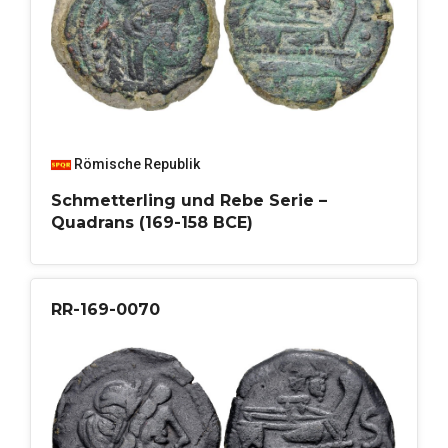
Römische Republik
Schmetterling und Rebe Serie –
Quadrans (169-158 BCE)
RR-169-0070