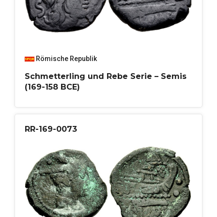
Römische Republik
Schmetterling und Rebe Serie – Semis
(169-158 BCE)
RR-169-0073