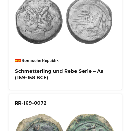
Römische Republik
Schmetterling und Rebe Serie – As
(169-158 BCE)
RR-169-0072