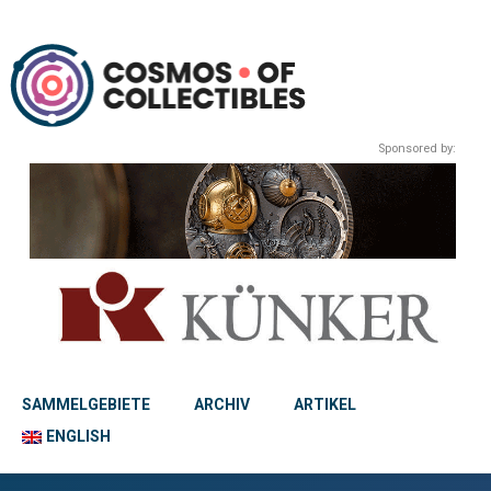
Sponsored by:
SAMMELGEBIETE
ARCHIV
ARTIKEL
ENGLISH