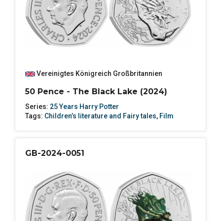
Vereinigtes Königreich Großbritannien
50 Pence - The Black Lake (2024)
Series:
25 Years Harry Potter
Tags:
Children’s literature and Fairy tales
,
Film
GB-2024-0051