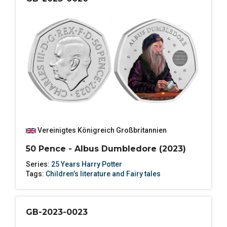
Vereinigtes Königreich Großbritannien
50 Pence - Albus Dumbledore (2023)
Series:
25 Years Harry Potter
Tags:
Children’s literature and Fairy tales
GB-2023-0023