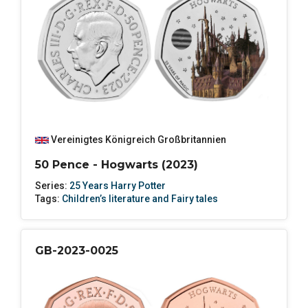
Vereinigtes Königreich Großbritannien
50 Pence - Hogwarts (2023)
Series:
25 Years Harry Potter
Tags:
Children’s literature and Fairy tales
GB-2023-0025