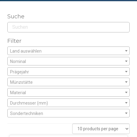
Suche
Filter
Land auswählen
Nominal
Prägejahr
Münzstätte
Material
Durchmesser (mm)
Sondertechniken