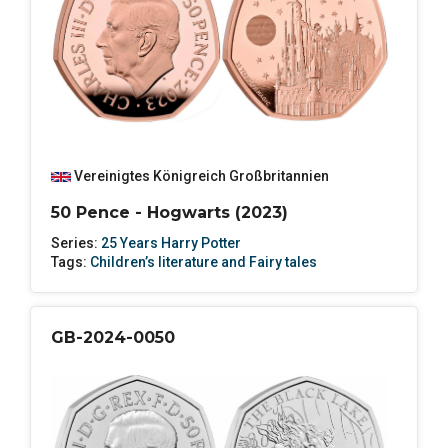
Vereinigtes Königreich Großbritannien
50 Pence - Hogwarts (2023)
Series:
25 Years Harry Potter
Tags:
Children’s literature and Fairy tales
GB-2024-0050