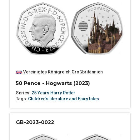
Vereinigtes Königreich Großbritannien
50 Pence - Hogwarts (2023)
Series:
25 Years Harry Potter
Tags:
Children’s literature and Fairy tales
GB-2023-0022