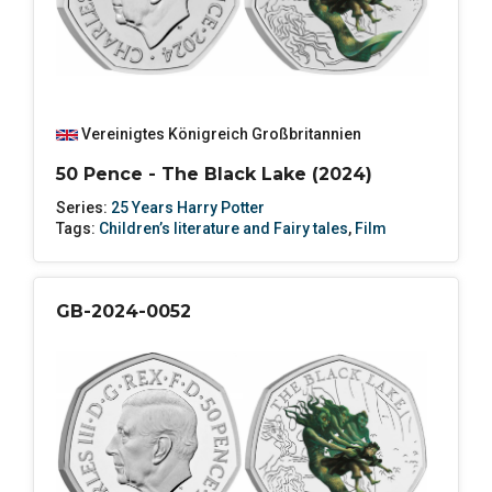
Vereinigtes Königreich Großbritannien
50 Pence - The Black Lake (2024)
Series:
25 Years Harry Potter
Tags:
Children’s literature and Fairy tales
,
Film
GB-2024-0052